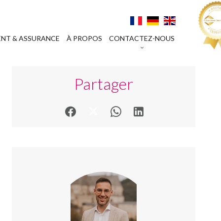
NT & ASSURANCE
À PROPOS
CONTACTEZ-NOUS
Partager