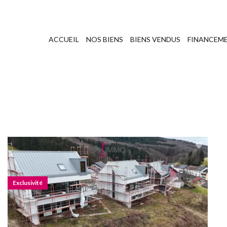
ACCUEIL
NOS BIENS
BIENS VENDUS
FINANCEME
Exclusivité