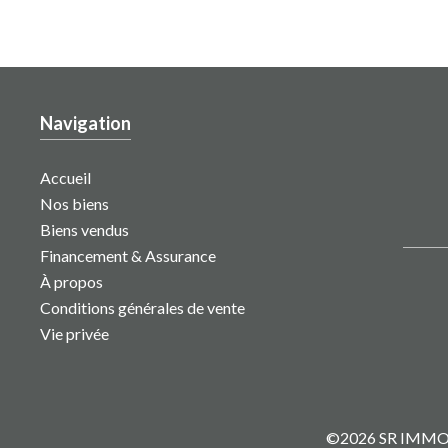
Navigation
Accueil
Nos biens
Biens vendus
Financement & Assurance
À propos
Conditions générales de vente
Vie privée
©2026 SR IMMO IN