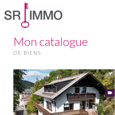
Mon catalogue
DE BIENS