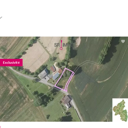
Exclusivité