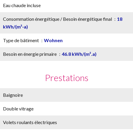
Eau chaude incluse
Consommation énergétique / Besoin énergétique final
18
kWh/(m²·a)
Type de bâtiment
Wohnen
Besoin en énergie primaire
46.8 kWh/(m².a)
Prestations
Baignoire
Double vitrage
Volets roulants électriques