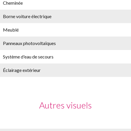
Cheminée
Borne voiture électrique
Meublé
Panneaux photovoltaïques
Système d'eau de secours
Éclairage extérieur
Autres visuels