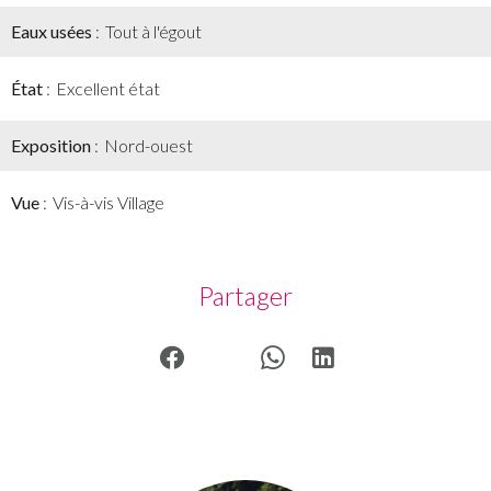
Eaux usées
Tout à l'égout
État
Excellent état
Exposition
Nord-ouest
Vue
Vis-à-vis Village
Partager