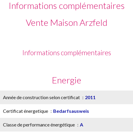
Informations complémentaires
Vente Maison Arzfeld
Informations complémentaires
Energie
Année de construction selon certificat
2011
Certificat énergetique
Bedarfsausweis
Classe de performance énergétique
A