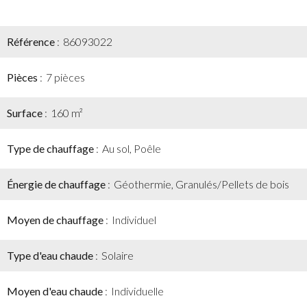
Référence
86093022
Pièces
7 pièces
Surface
160 m²
Type de chauffage
Au sol, Poêle
Énergie de chauffage
Géothermie, Granulés/Pellets de bois
Moyen de chauffage
Individuel
Type d'eau chaude
Solaire
Moyen d'eau chaude
Individuelle